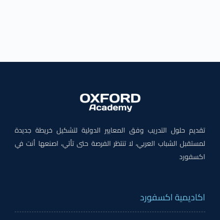
تقديم حلول التدريب وفق المعايير الدولية لتشكيل خريطة جديدة
لمستقبل الشباب العربي، لا تنتظر الفرصة حتى تأتي، اصنعها أنت في
اكسفورد
اكاديمية اكسفورد