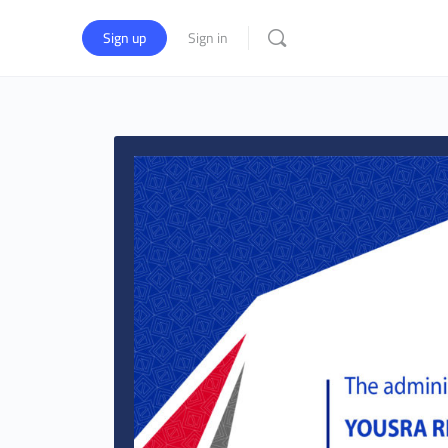
Sign up
Sign in