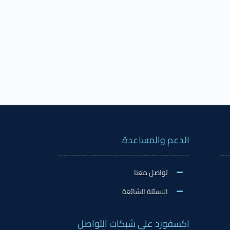
الدعم والمساعدة
تواصل معنا
الاسئلة الشائعة
اكسفورد على شبكات التواصل