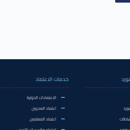
ورد
خدمات الاعتماد
الاعتمادات الدولية
ورد
اعتماد المدربين
نشاطات
اعتماد المعلمين
فورد
اعتماد مؤسسات التدريب