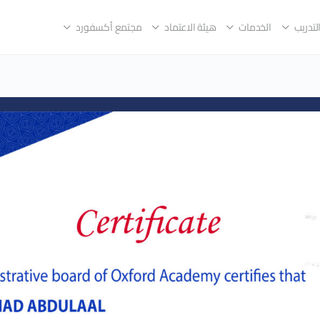
لتدريب
الخدمات
هيئة الاعتماد
مجتمع أكسفورد