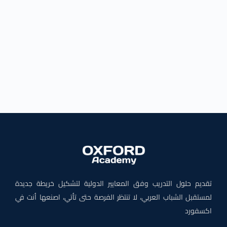
تقديم حلول التدريب وفق المعايير الدولية لتشكيل خريطة جديدة
لمستقبل الشباب العربي، لا تنتظر الفرصة حتى تأتي، اصنعها أنت في
اكسفورد