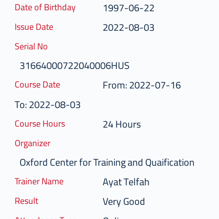
1997-06-22
Date of Birthday
2022-08-03
Issue Date
Serial No
31664000722040006HUS
From: 2022-07-16
Course Date
To: 2022-08-03
24 Hours
Course Hours
Organizer
Oxford Center for Training and Quaification
Ayat Telfah
Trainer Name
Very Good
Result