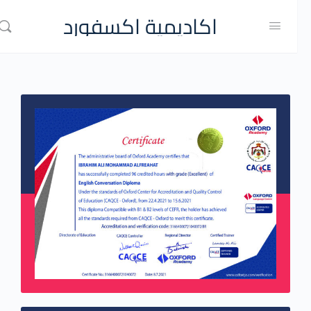
اكاديمية اكسفورد