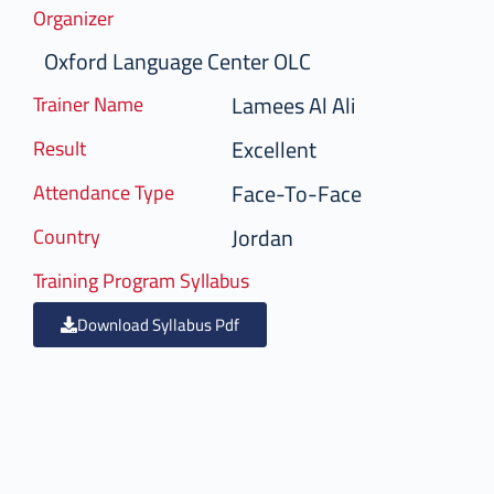
Organizer
Oxford Language Center OLC
Lamees Al Ali
Trainer Name
Excellent
Result
Face-To-Face
Attendance Type
Jordan
Country
Training Program Syllabus
Download Syllabus Pdf