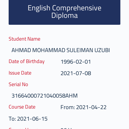
English Comprehensive
Diploma
Student Name
AHMAD MOHAMMAD SULEIMAN UZUBI
1996-02-01
Date of Birthday
2021-07-08
Issue Date
Serial No
31664000721040058AHM
From: 2021-04-22
Course Date
To: 2021-06-15