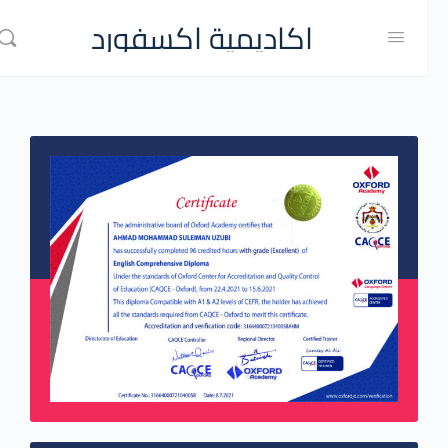
اكاديمية اكسفورد