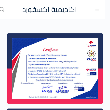
اكاديمية اكسفورد