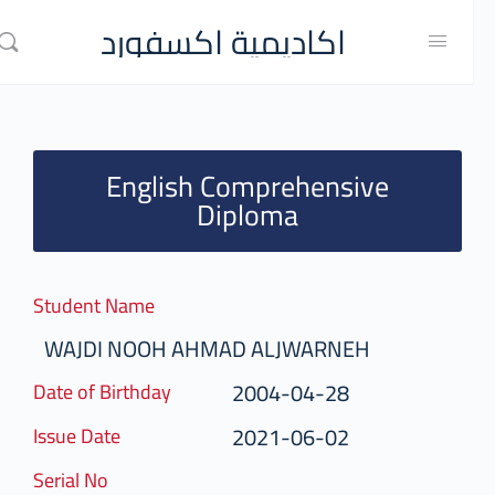
اكاديمية اكسفورد
English Comprehensive
Diploma
Student Name
WAJDI NOOH AHMAD ALJWARNEH
2004-04-28
Date of Birthday
2021-06-02
Issue Date
Serial No