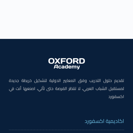
تقديم حلول التدريب وفق المعايير الدولية لتشكيل خريطة جديدة
لمستقبل الشباب العربي، لا تنتظر الفرصة حتى تأتي، اصنعها أنت في
اكسفورد
اكاديمية اكسفورد