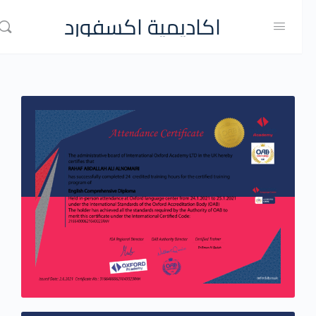
اكاديمية اكسفورد