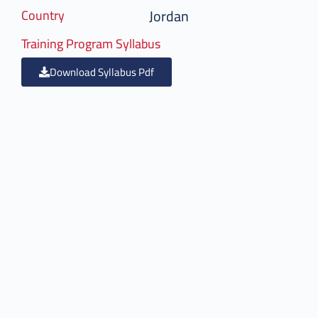
Jordan
Country
Training Program Syllabus
Download Syllabus Pdf