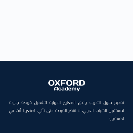
تقديم حلول التدريب وفق المعايير الدولية لتشكيل خريطة جديدة
لمستقبل الشباب العربي، لا تنتظر الفرصة حتى تأتي، اصنعها أنت في
اكسفورد