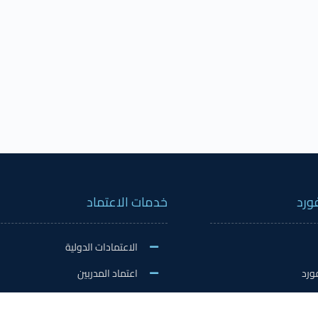
ورد
خدمات الاعتماد
الاعتمادات الدولية
ورد
اعتماد المدربين
نشاطات
اعتماد المعلمين