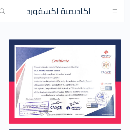
اكاديمية اكسفورد