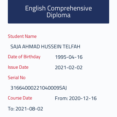
English Comprehensive
Diploma
Student Name
SAJA AHMAD HUSSEIN TELFAH
1995-04-16
Date of Birthday
2021-02-02
Issue Date
Serial No
31664000221040009SAJ
From: 2020-12-16
Course Date
To: 2021-08-02