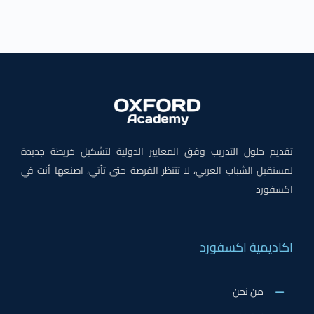
تقديم حلول التدريب وفق المعايير الدولية لتشكيل خريطة جديدة
لمستقبل الشباب العربي، لا تنتظر الفرصة حتى تأتي، اصنعها أنت في
اكسفورد
اكاديمية اكسفورد
من نحن