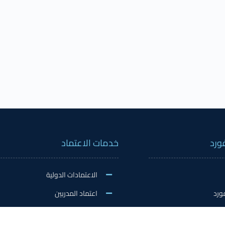
ورد
خدمات الاعتماد
الاعتمادات الدولية
ورد
اعتماد المدربين
نشاطات
اعتماد المعلمين