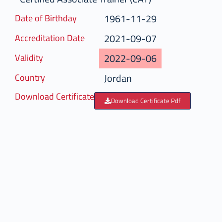
1961-11-29
Date of Birthday
2021-09-07
Accreditation Date
2022-09-06
Validity
Jordan
Country
Download Certificate
Download Certificate Pdf