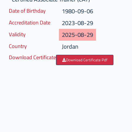
1980-09-06
Date of Birthday
2023-08-29
Accreditation Date
2025-08-29
Validity
Jordan
Country
Download Certificate
Download Certificate Pdf