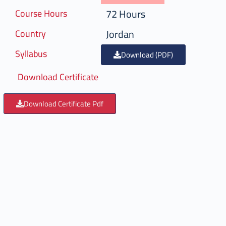
72 Hours
Course Hours
Jordan
Country
Syllabus
Download (PDF)
Download Certificate
Download Certificate Pdf