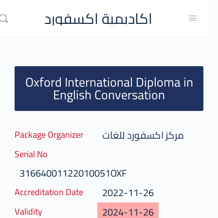
اكاديمية اكسفورد
Oxford International Diploma in
English Conversation
مركز اكسفورد للغات
Package Organizer
Serial No
31664001122010051OXF
2022-11-26
Accreditation Date
2024-11-26
Validity