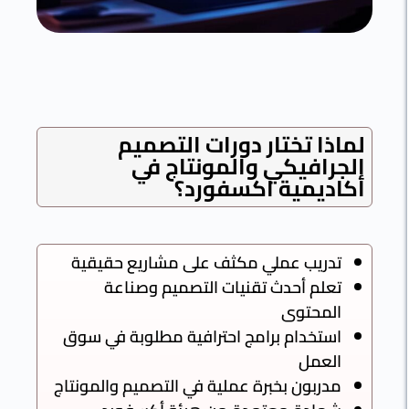
ماذا تختار دورات التصميم
لجرافيكي والمونتاج في
كاديمية اكسفورد؟
تدريب عملي مكثف على مشاريع حقيقية
تعلم أحدث تقنيات التصميم وصناعة
المحتوى
استخدام برامج احترافية مطلوبة في سوق
العمل
مدربون بخبرة عملية في التصميم والمونتاج