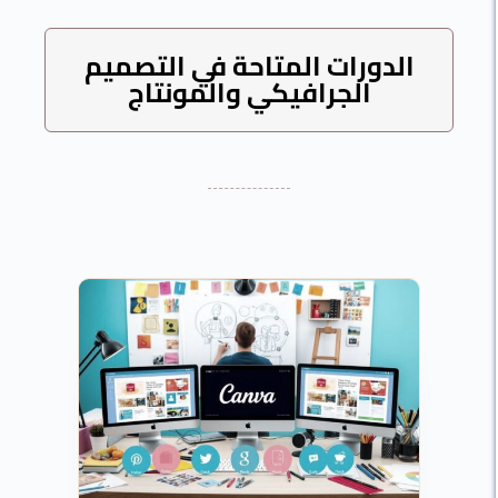
الدورات المتاحة في التصميم
الجرافيكي والمونتاج