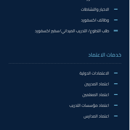
الاخبار والنشاطات
وظائف اكسفورد
طلب التطوع/ التدريب الميداني/سفير اكسفورد
ات الاعتماد
الاعتمادات الدولية
اعتماد المدربين
اعتماد المعلمين
اعتماد مؤسسات التدريب
اعتماد المدارس