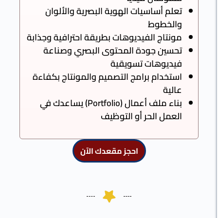
تعلم أساسيات الهوية البصرية والألوان
والخطوط
مونتاج الفيديوهات بطريقة احترافية وجذابة
تحسين جودة المحتوى البصري وصناعة
فيديوهات تسويقية
استخدام برامج التصميم والمونتاج بكفاءة
عالية
بناء ملف أعمال (Portfolio) يساعدك في
العمل الحر أو التوظيف
احجز مقعدك الآن