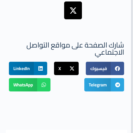
رك الصفحة على مواقع التواصل
اجتماعي
فيسبوك
X
LinkedIn
WhatsApp
Telegram