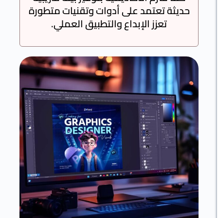
حديثة تعتمد على أدوات وتقنيات متطورة
تعزز الإبداع والتطبيق العملي.