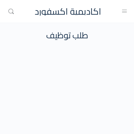
اكاديمية اكسفورد
طلب توظيف