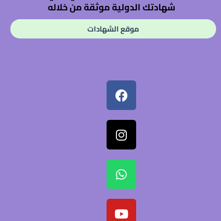
شهادتك الدولية موثقة من خلاله
موقع الشهادات