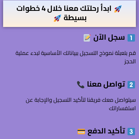
ابدأ رحلتك معنا خلال 4 خطوات
بسيطة
سجل
الآن
قم بتعبئة نموذج التسجيل ببياناتك الأساسية لبدء عملية
الحجز
تواصل معنا
سيتواصل معك فريقنا لتأكيد التسجيل والإجابة عن
استفساراتك
تأكيد الدفع