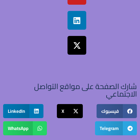
شارك الصفحة على مواقع التواصل
الاجتماعي
فيسبوك
X
LinkedIn
WhatsApp
Telegram