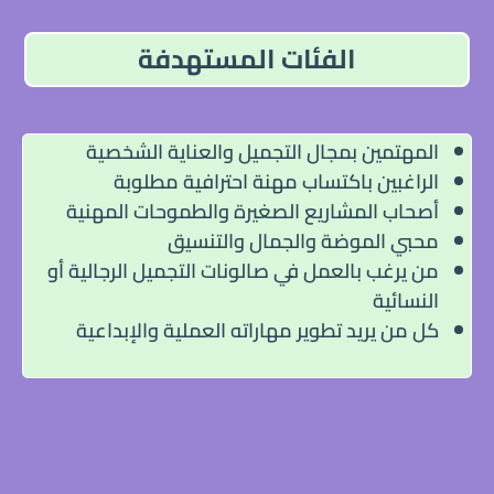
الفئات المستهدفة
المهتمين بمجال التجميل والعناية الشخصية
الراغبين باكتساب مهنة احترافية مطلوبة
أصحاب المشاريع الصغيرة والطموحات المهنية
محبي الموضة والجمال والتنسيق
من يرغب بالعمل في صالونات التجميل الرجالية أو
النسائية
كل من يريد تطوير مهاراته العملية والإبداعية