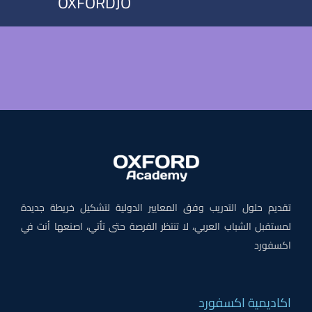
OXFORDJO
تقديم حلول التدريب وفق المعايير الدولية لتشكيل خريطة جديدة
لمستقبل الشباب العربي، لا تنتظر الفرصة حتى تأتي، اصنعها أنت في
اكسفورد
اكاديمية اكسفورد