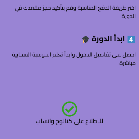
اختر طريقة الدفع المناسبة وقم بتأكيد حجز مقعدك في
الدورة
ابدأ
الدورة
احصل على تفاصيل الدخول وابدأ تعلم الحوسبة السحابية
مباشرة
للاطلاع على كتالوج واتساب