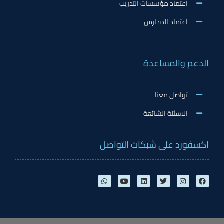
اعتماد مؤسسات التدريب
اعتماد المدارس
الدعم والمساعدة
تواصل معنا
الاسئلة الشائعة
اكسفورد على شبكات التواصل