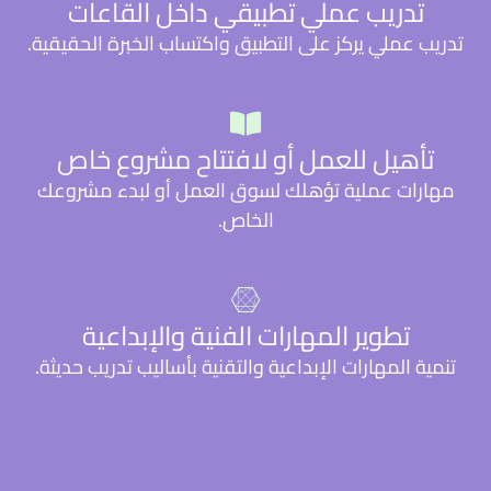
تدريب عملي تطبيقي داخل القاعات
تدريب عملي يركز على التطبيق واكتساب الخبرة الحقيقية.
تأهيل للعمل أو لافتتاح مشروع خاص
مهارات عملية تؤهلك لسوق العمل أو لبدء مشروعك
الخاص.
تطوير المهارات الفنية والإبداعية
تنمية المهارات الإبداعية والتقنية بأساليب تدريب حديثة.