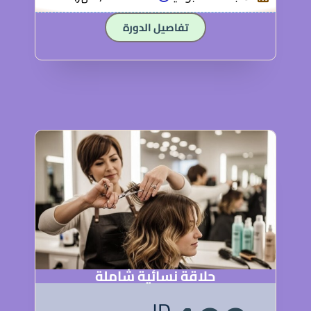
تفاصيل الدورة
حلاقة نسائية شاملة